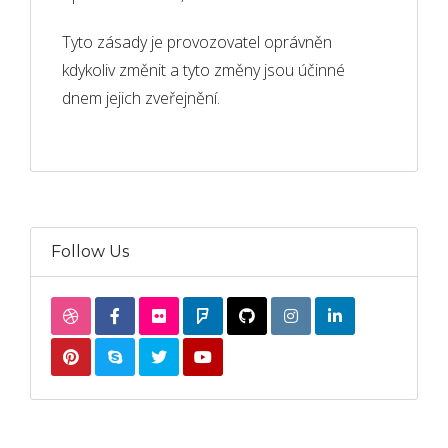
Tyto zásady je provozovatel oprávněn
kdykoliv změnit a tyto změny jsou účinné
dnem jejich zveřejnění.
Follow Us