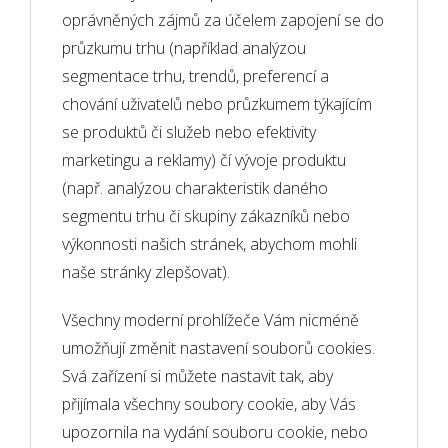
oprávněných zájmů za účelem zapojení se do
průzkumu trhu (například analýzou
segmentace trhu, trendů, preferencí a
chování uživatelů nebo průzkumem týkajícím
se produktů či služeb nebo efektivity
marketingu a reklamy) čí vývoje produktu
(např. analýzou charakteristik daného
segmentu trhu či skupiny zákazníků nebo
výkonnosti našich stránek, abychom mohli
naše stránky zlepšovat).
Všechny moderní prohlížeče Vám nicméně
umožňují změnit nastavení souborů cookies.
Svá zařízení si můžete nastavit tak, aby
přijímala všechny soubory cookie, aby Vás
upozornila na vydání souboru cookie, nebo