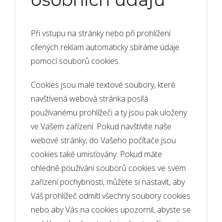
Při vstupu na stránky nebo při prohlížení
cílených reklam automaticky sbíráme údaje
pomocí souborů cookies.
Cookies jsou malé textové soubory, které
navštívená webová stránka posílá
používanému prohlížeči a ty jsou pak uloženy
ve Vašem zařízení. Pokud navštívíte naše
webové stránky, do Vašeho počítače jsou
cookies také umisťovány. Pokud máte
ohledně používání souborů cookies ve svém
zařízení pochybnosti, můžete si nastavit, aby
Váš prohlížeč odmítl všechny soubory cookies
nebo aby Vás na cookies upozornil, abyste se