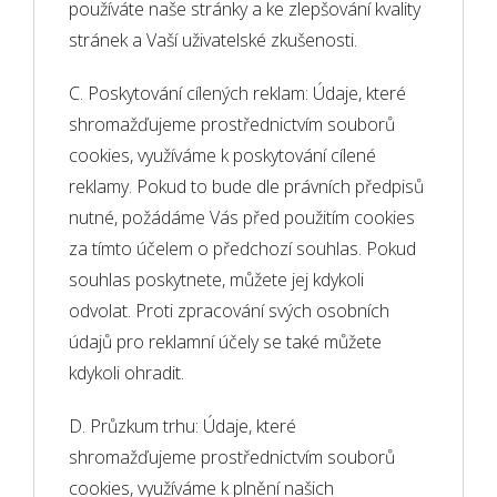
používáte naše stránky a ke zlepšování kvality
stránek a Vaší uživatelské zkušenosti.
C. Poskytování cílených reklam: Údaje, které
shromažďujeme prostřednictvím souborů
cookies, využíváme k poskytování cílené
reklamy. Pokud to bude dle právních předpisů
nutné, požádáme Vás před použitím cookies
za tímto účelem o předchozí souhlas. Pokud
souhlas poskytnete, můžete jej kdykoli
odvolat. Proti zpracování svých osobních
údajů pro reklamní účely se také můžete
kdykoli ohradit.
D. Průzkum trhu: Údaje, které
shromažďujeme prostřednictvím souborů
cookies, využíváme k plnění našich