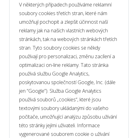
V některých případech používáme reklamní
soubory cookies třetích stran, které nám
umožňují pochopit a zlepšit účinnost naší
reklamy jak na našich vlastních webových
stránkách, tak na webových stránkách třetích
stran. Tyto soubory cookies se někdy
používají pro personalizaci, změnu zacílení a
optimalizaci on-line reklamy. Tato stránka
používá službu Google Analytics,
poskytovanou společností Google, Inc. (dále
jen “Google”). Služba Google Analytics
používá souborů „cookies“, které jsou
textovými soubory ukládanými do vašeho
počítače, umožňující analýzu způsobu užívání
této stránky jejími uživateli. Informace
vygenerované souborem cookie o užívání