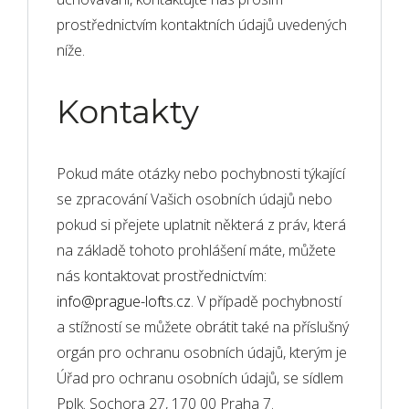
prostřednictvím kontaktních údajů uvedených
níže.
Kontakty
Pokud máte otázky nebo pochybnosti týkající
se zpracování Vašich osobních údajů nebo
pokud si přejete uplatnit některá z práv, která
na základě tohoto prohlášení máte, můžete
nás kontaktovat prostřednictvím:
info@prague-lofts.cz
. V případě pochybností
a stížností se můžete obrátit také na příslušný
orgán pro ochranu osobních údajů, kterým je
Úřad pro ochranu osobních údajů, se sídlem
Pplk. Sochora 27, 170 00 Praha 7.