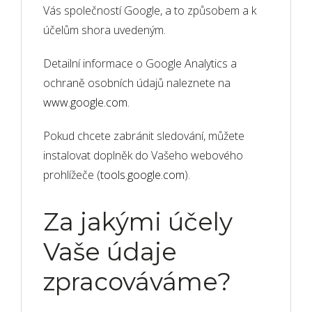
Vás společností Google, a to způsobem a k
účelům shora uvedeným.
Detailní informace o Google Analytics a
ochraně osobních údajů naleznete na
www.google.com
.
Pokud chcete zabránit sledování, můžete
instalovat doplněk do Vašeho webového
prohlížeče (
tools.google.com
).
Za jakými účely
Vaše údaje
zpracováváme?