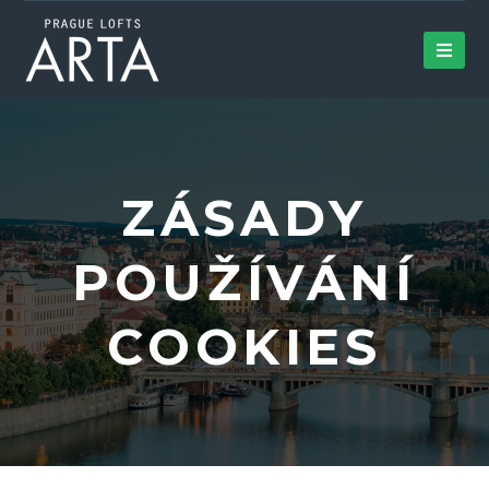
ZÁSADY
POUŽÍVÁNÍ
COOKIES