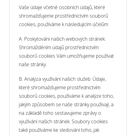
Vaše údaje včetně osobních údajů, které
shromažďujeme prostřednictvím souborů
cookies, používáme k následujícím účelům:
A. Poskytování našich webových stránek:
Shromážděním údajů prostřednictvím
souborů cookies Vám umožňujeme používat
naše stránky.
B. Analýza využívání našich služeb: Údaje,
které shromažďujeme prostřednictvím
souborů cookies, používáme k analýze toho,
jakým způsobem se naše stránky používají, a
na základě toho sestavujeme zprávy o
využívání našich stránek. Soubory cookies
také používáme ke sledování toho, jak